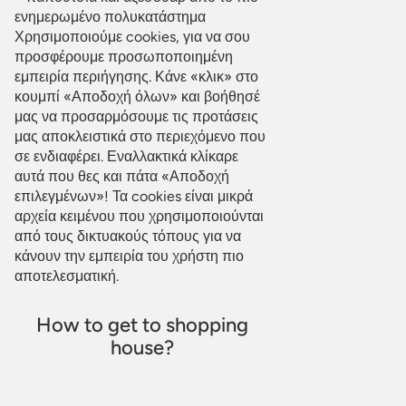
ενημερωμένο πολυκατάστημα
Χρησιμοποιούμε cookies, για να σου
προσφέρουμε προσωποποιημένη
εμπειρία περιήγησης. Κάνε «κλικ» στο
κουμπί «Αποδοχή όλων» και βοήθησέ
μας να προσαρμόσουμε τις προτάσεις
μας αποκλειστικά στο περιεχόμενο που
σε ενδιαφέρει. Εναλλακτικά κλίκαρε
αυτά που θες και πάτα «Αποδοχή
επιλεγμένων»! Τα cookies είναι μικρά
αρχεία κειμένου που χρησιμοποιούνται
από τους δικτυακούς τόπους για να
κάνουν την εμπειρία του χρήστη πιο
αποτελεσματική.
How to get to shopping
house?