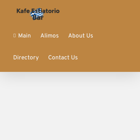
Main
Alimos
About Us
Directory
Contact Us