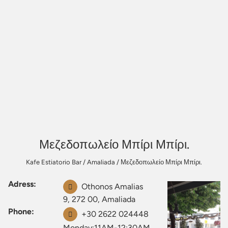
Μεζεδοπωλείο Μπίρι Μπίρι.
Kafe Estiatorio Bar
/
Amaliada
/
Μεζεδοπωλείο Μπίρι Μπίρι.
Adress:
Othonos Amalias
9, 272 00, Amaliada
Phone:
+30 2622 024448
Monday:11AM-12:30AM