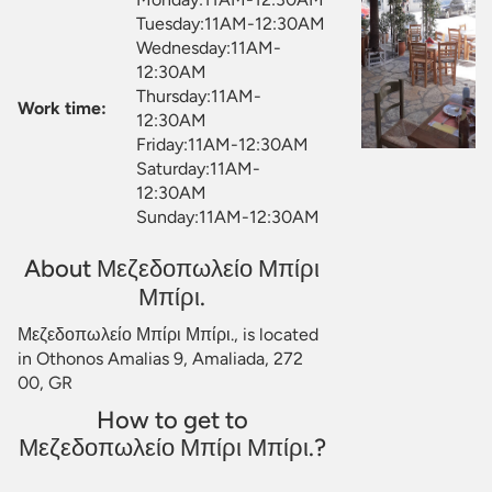
Tuesday:11AM-12:30AM
Wednesday:11AM-
12:30AM
Thursday:11AM-
Work time:
12:30AM
Friday:11AM-12:30AM
Saturday:11AM-
12:30AM
Sunday:11AM-12:30AM
About Μεζεδοπωλείο Μπίρι
Μπίρι.
Μεζεδοπωλείο Μπίρι Μπίρι., is located
in Othonos Amalias 9, Amaliada, 272
00, GR
How to get to
Μεζεδοπωλείο Μπίρι Μπίρι.?