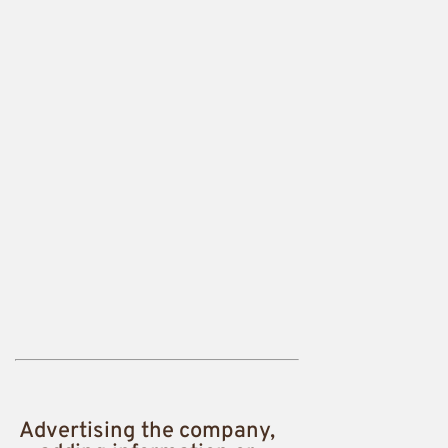
Advertising the company,