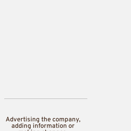
Advertising the company,
adding information or