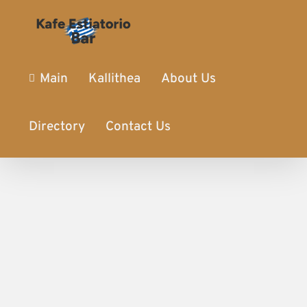
Main
Kallithea
About Us
Directory
Contact Us