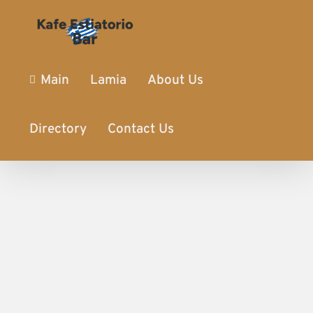
Main
Lamia
About Us
Directory
Contact Us