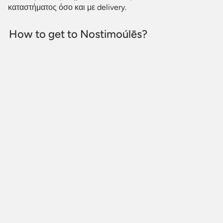
καταστήματος όσο και με delivery.
How to get to Nostimoúlēs?