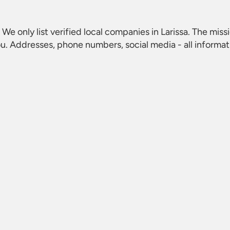
. We only list verified local companies in Larissa. The missi
u. Addresses, phone numbers, social media - all informa