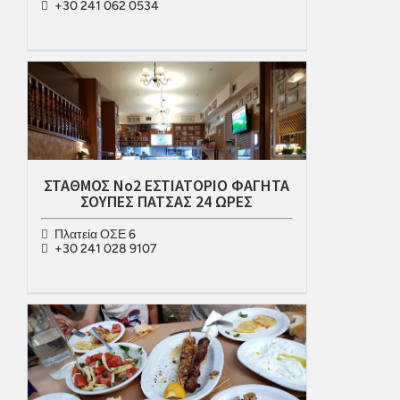
+30 241 062 0534
ΣΤΑΘΜΟΣ Νο2 ΕΣΤΙΑΤΟΡΙΟ ΦΑΓΗΤΑ
ΣΟΥΠΕΣ ΠΑΤΣΑΣ 24 ΩΡΕΣ
Πλατεία ΟΣΕ 6
+30 241 028 9107