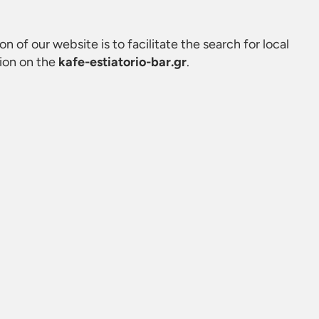
on of our website is to facilitate the search for local
tion on the
kafe-estiatorio-bar.gr
.