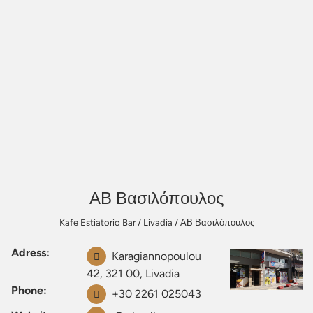
ΑΒ Βασιλόπουλος
Kafe Estiatorio Bar
/
Livadia
/
ΑΒ Βασιλόπουλος
Adress:
Karagiannopoulou
42, 321 00, Livadia
Phone:
+30 2261 025043