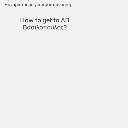
Ευχαριστούμε για την κατανόηση.
How to get to ΑΒ
Βασιλόπουλος?