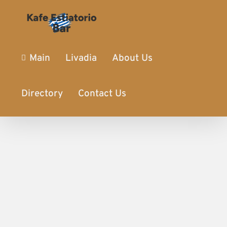
Main
Livadia
About Us
Directory
Contact Us