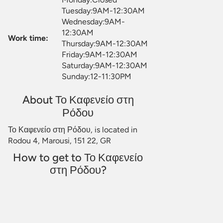
Tuesday:9AM-12:30AM
Wednesday:9AM-
12:30AM
Work time:
Thursday:9AM-12:30AM
Friday:9AM-12:30AM
Saturday:9AM-12:30AM
Sunday:12-11:30PM
About Το Καφενείο στη
Ρόδου
Το Καφενείο στη Ρόδου, is located in
Rodou 4, Marousi, 151 22, GR
How to get to Το Καφενείο
στη Ρόδου?