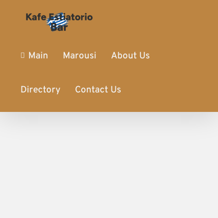
Main
Marousi
About Us
Directory
Contact Us