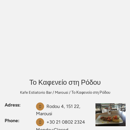
Το Καφενείο στη Ρόδου
Kafe Estiatorio Bar
/
Marousi
/
Το Καφενείο στη Ρόδου
Adress:
Rodou 4, 151 22,
Marousi
Phone:
+30 21 0802 2324
Monday:Closed