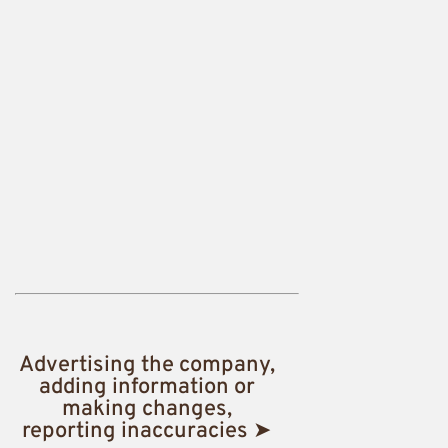
Advertising the company,
adding information or
making changes,
reporting inaccuracies ➤