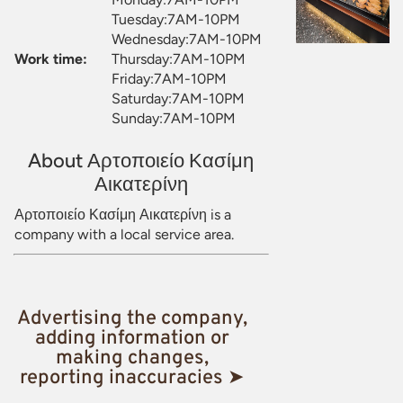
Tuesday:7AM-10PM
Wednesday:7AM-10PM
Work time:
Thursday:7AM-10PM
Friday:7AM-10PM
Saturday:7AM-10PM
Sunday:7AM-10PM
About Αρτοποιείο Κασίμη
Αικατερίνη
Αρτοποιείο Κασίμη Αικατερίνη is a
company with a local service area.
Advertising the company,
adding information or
making changes,
reporting inaccuracies ➤