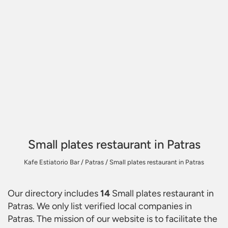
Small plates restaurant in Patras
Kafe Estiatorio Bar
/
Patras
/
Small plates restaurant in Patras
Our directory includes
14
Small plates restaurant in
Patras
. We only list verified local companies in
Patras. The mission of our website is to facilitate the