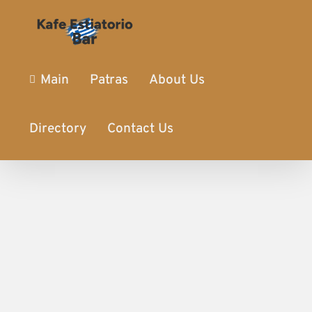
Main
Patras
About Us
Directory
Contact Us