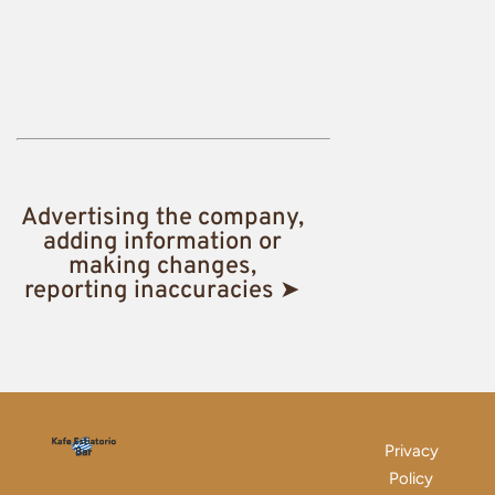
Advertising the company,
adding information or
making changes,
reporting inaccuracies ➤
Privacy
Policy