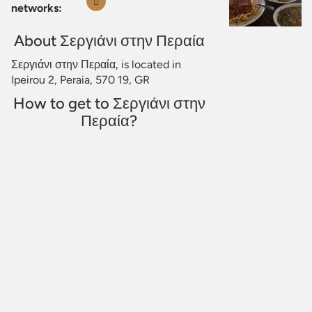
networks:
About Σεργιάνι στην Περαία
Σεργιάνι στην Περαία, is located in
Ipeirou 2, Peraia, 570 19, GR
How to get to Σεργιάνι στην
Περαία?