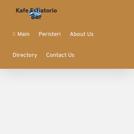
Main
Peristeri
About Us
Directory
Contact Us