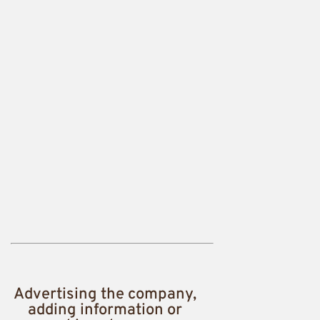
Advertising the company,
adding information or