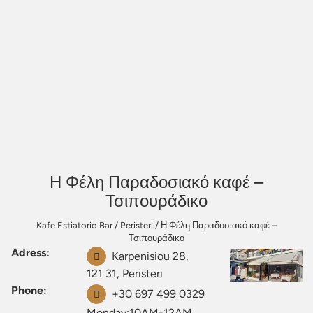
Η Φέλη Παραδοσιακό καφέ –
Τσιπουράδικο
Kafe Estiatorio Bar
/
Peristeri
/
Η Φέλη Παραδοσιακό καφέ –
Τσιπουράδικο
Adress:
Karpenisiou 28,
121 31, Peristeri
Phone:
+30 697 499 0329
Monday:10AM-12AM