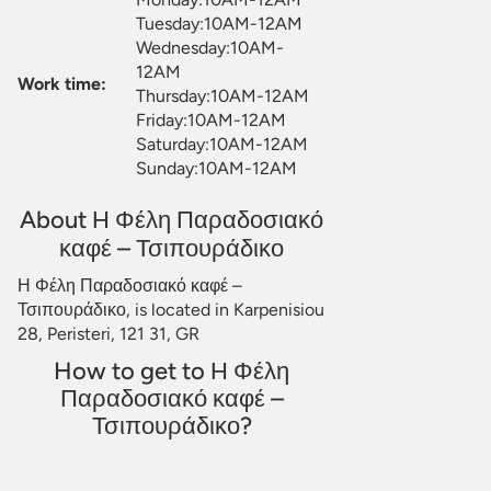
Tuesday:10AM-12AM
Wednesday:10AM-
12AM
Work time:
Thursday:10AM-12AM
Friday:10AM-12AM
Saturday:10AM-12AM
Sunday:10AM-12AM
About Η Φέλη Παραδοσιακό
καφέ – Τσιπουράδικο
Η Φέλη Παραδοσιακό καφέ –
Τσιπουράδικο, is located in Karpenisiou
28, Peristeri, 121 31, GR
How to get to Η Φέλη
Παραδοσιακό καφέ –
Τσιπουράδικο?