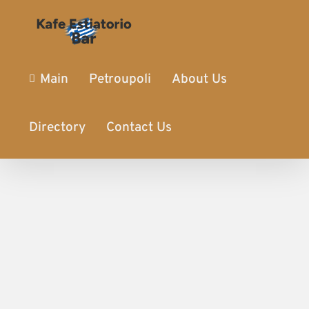
Main
Petroupoli
About Us
Directory
Contact Us