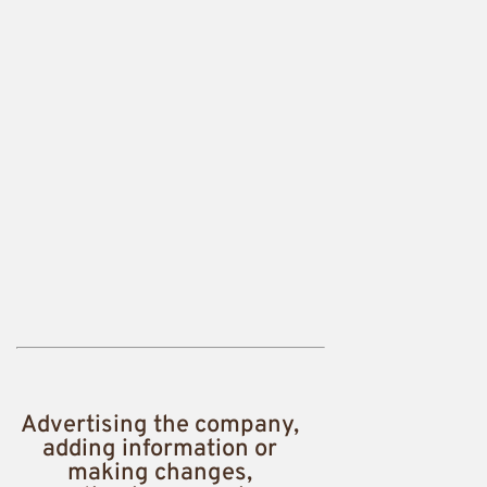
Advertising the company,
adding information or
making changes,