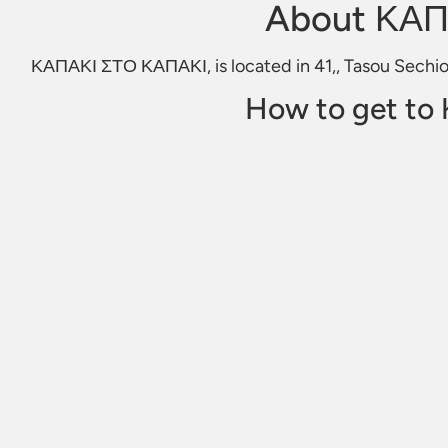
About ΚΑΠ
ΚΑΠΑΚΙ ΣΤΟ ΚΑΠΑΚΙ, is located in 41,, Tasou Sechioti
How to get t