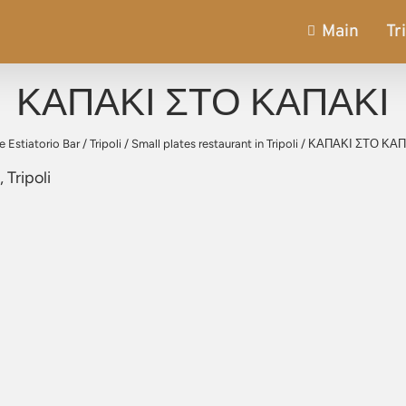
Main
Tr
ΚΑΠΑΚΙ ΣΤΟ ΚΑΠΑΚΙ
e Estiatorio Bar
/
Tripoli
/
Small plates restaurant in Tripoli
/
ΚΑΠΑΚΙ ΣΤΟ ΚΑΠ
 Tripoli