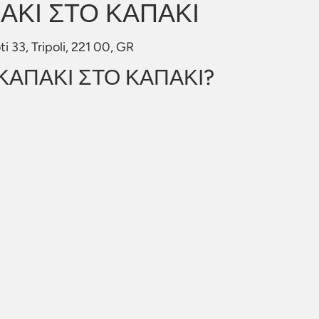
ΑΚΙ ΣΤΟ ΚΑΠΑΚΙ
 33, Tripoli, 221 00, GR
o ΚΑΠΑΚΙ ΣΤΟ ΚΑΠΑΚΙ?