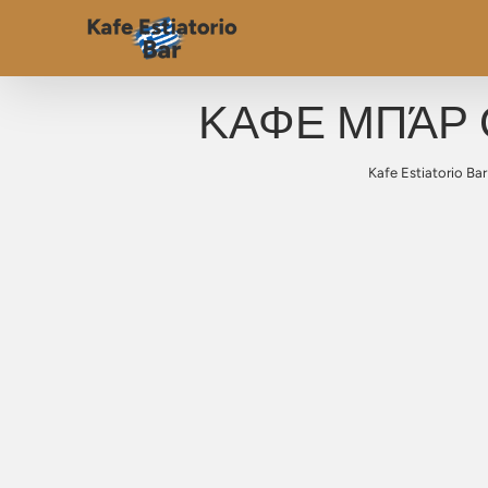
ΚΑΦΕ ΜΠΆΡ 
Kafe Estiatorio Bar