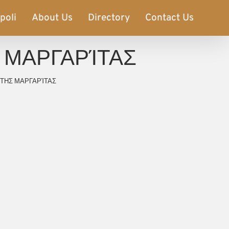
ipoli
About Us
Directory
Contact Us
 ΜΑΡΓΑΡΊΤΑΣ
 ΤΗΣ ΜΑΡΓΑΡΊΤΑΣ